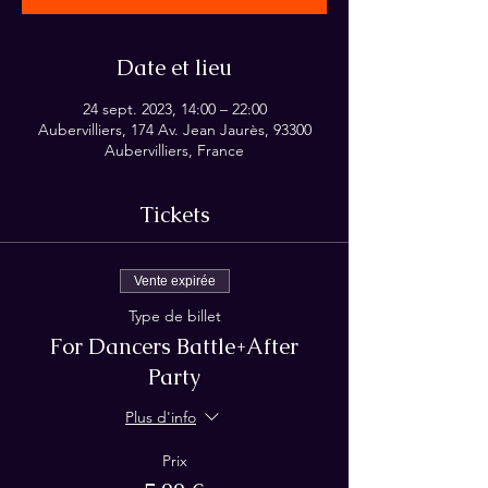
Date et lieu
24 sept. 2023, 14:00 – 22:00
Aubervilliers, 174 Av. Jean Jaurès, 93300
Aubervilliers, France
Tickets
Vente expirée
Type de billet
For Dancers Battle+After
Party
Plus d'info
Prix